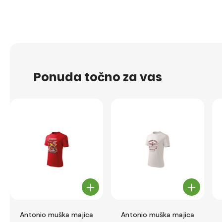
Ponuda točno za vas
Antonio muška majica
Antonio muška majica