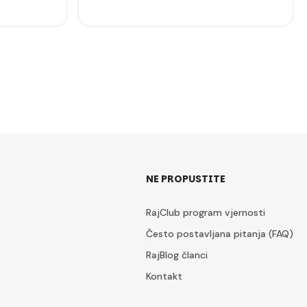
NE PROPUSTITE
RajClub program vjernosti
Često postavljana pitanja (FAQ)
RajBlog članci
Kontakt