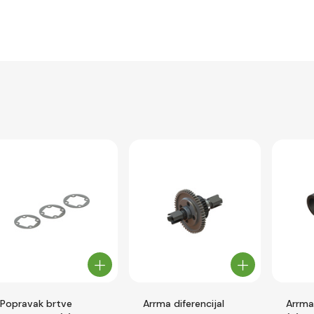
Popravak brtve
Arrma diferencijal
Arrma