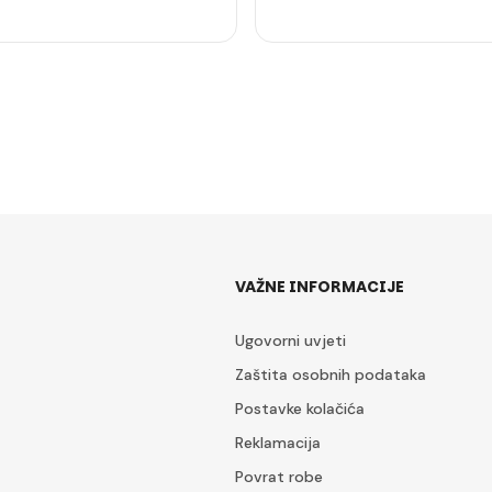
VAŽNE INFORMACIJE
Ugovorni uvjeti
Zaštita osobnih podataka
Postavke kolačića
Reklamacija
Povrat robe