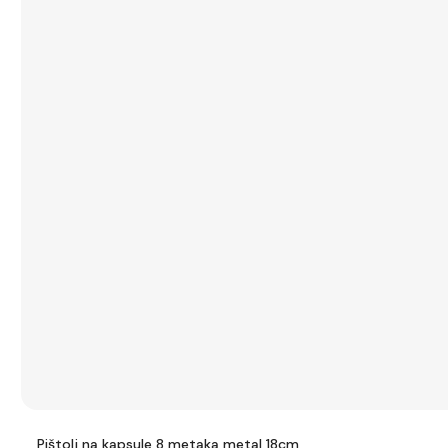
Pištolj na kapsule 8 metaka metal 18cm