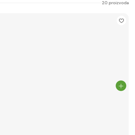
20 proizvoda