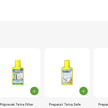
Pripravak Tetra Filter
Preparat Tetra Safe
Prepa