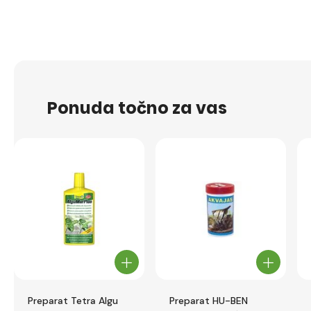
Ponuda točno za vas
Preparat Tetra Algu
Preparat HU-BEN