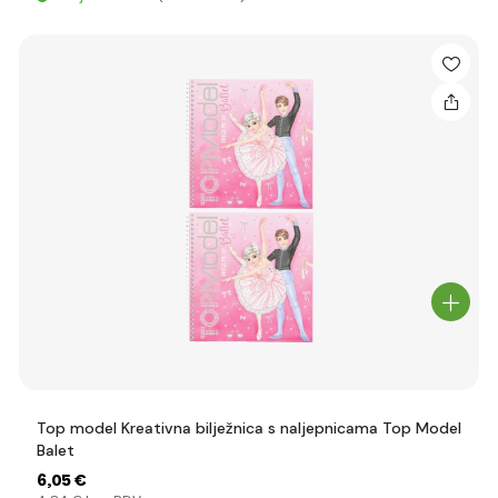
Top model Kreativna bilježnica s naljepnicama Top Model
Balet
6
,05 €