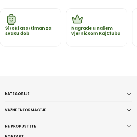
Široki asortiman za
Nagrade u našem
svaku dob
vjerničkom RajClubu
KATEGORIJE
VAŽNE INFORMACIJE
NE PROPUSTITE
KONTAKT