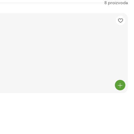
8 proizvoda