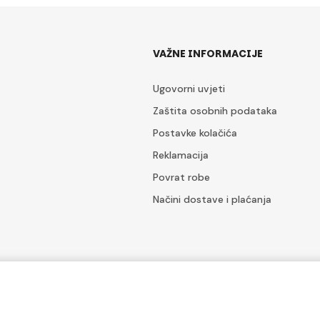
VAŽNE INFORMACIJE
Ugovorni uvjeti
Zaštita osobnih podataka
Postavke kolačića
Reklamacija
Povrat robe
Načini dostave i plaćanja