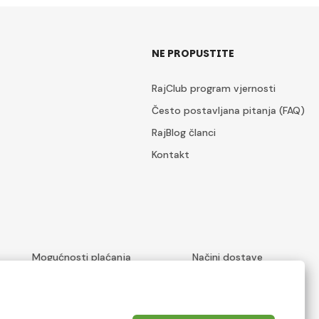
NE PROPUSTITE
RajClub program vjernosti
Često postavljana pitanja (FAQ)
RajBlog članci
Kontakt
Mogućnosti plaćanja
Načini dostave