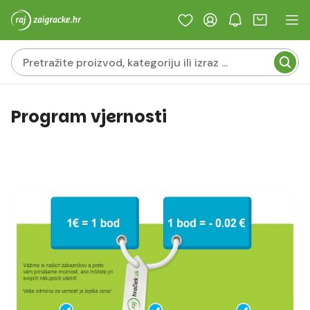
Program vjernosti