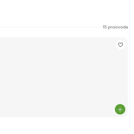
15 proizvoda