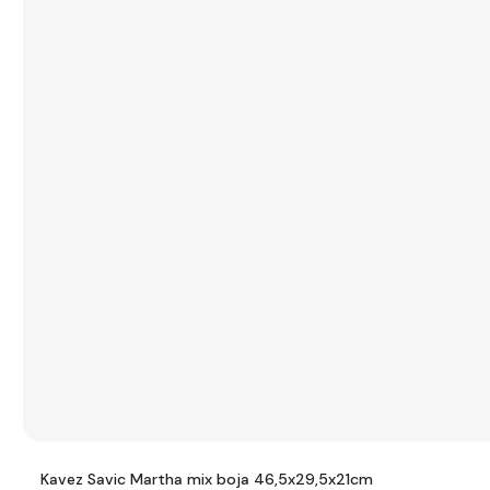
Kavez Savic Martha mix boja 46,5x29,5x21cm