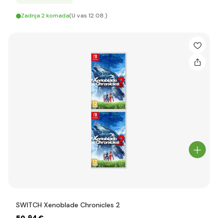
Zadnja 2 komada
(U vas 12.08.)
SWITCH Xenoblade Chronicles 2