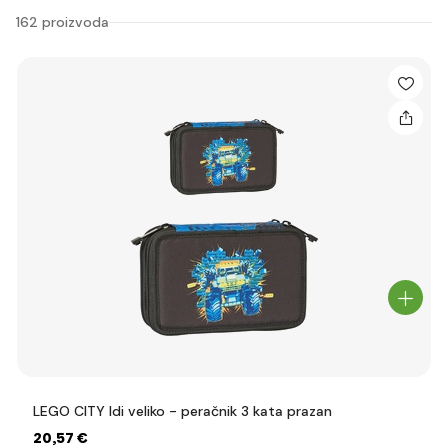
162 proizvoda
LEGO CITY Idi veliko - peračnik 3 kata prazan
20
,57 €