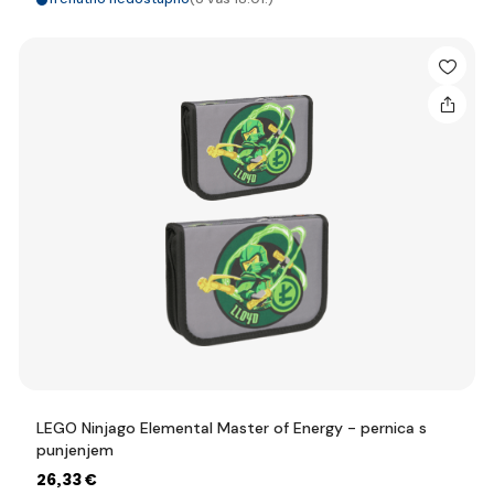
LEGO Ninjago Elemental Master of Energy - pernica s
punjenjem
26
,33 €