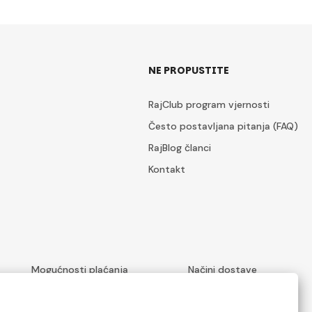
NE PROPUSTITE
RajClub program vjernosti
Često postavljana pitanja (FAQ)
RajBlog članci
Kontakt
Mogućnosti plaćanja
Načini dostave