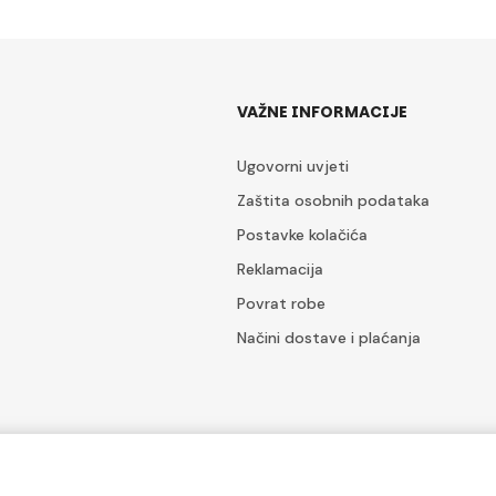
VAŽNE INFORMACIJE
Ugovorni uvjeti
Zaštita osobnih podataka
Postavke kolačića
Reklamacija
Povrat robe
Načini dostave i plaćanja