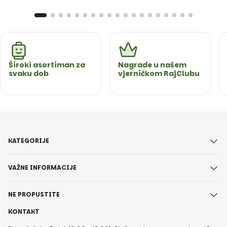
Široki asortiman za
Nagrade u našem
svaku dob
vjerničkom RajClubu
KATEGORIJE
VAŽNE INFORMACIJE
NE PROPUSTITE
KONTAKT