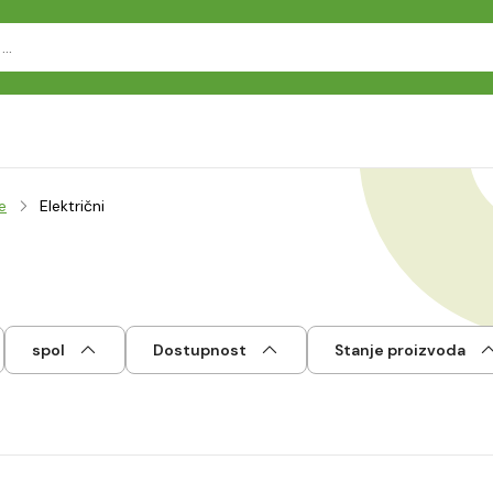
e
Električni
spol
Dostupnost
Stanje proizvoda