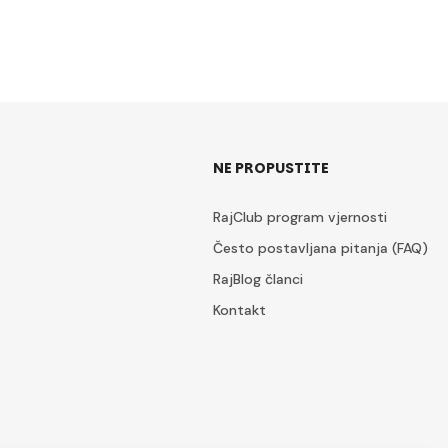
NE PROPUSTITE
RajClub program vjernosti
Često postavljana pitanja (FAQ)
RajBlog članci
Kontakt