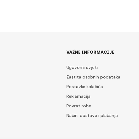
VAŽNE INFORMACIJE
Ugovorni uvjeti
Zaštita osobnih podataka
Postavke kolačića
Reklamacija
Povrat robe
Načini dostave i plaćanja