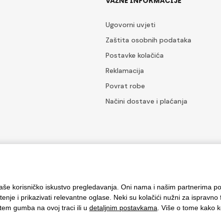
VAŽNE INFORMACIJE
Ugovorni uvjeti
Zaštita osobnih podataka
Postavke kolačića
Reklamacija
Povrat robe
Načini dostave i plaćanja