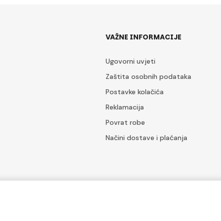
VAŽNE INFORMACIJE
Ugovorni uvjeti
Zaštita osobnih podataka
Postavke kolačića
Reklamacija
Povrat robe
Načini dostave i plaćanja