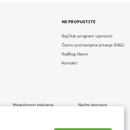
NE PROPUSTITE
RajClub program vjernosti
Često postavljana pitanja (FAQ)
RajBlog članci
Kontakt
Mogućnosti plaćanja
Načini dostave