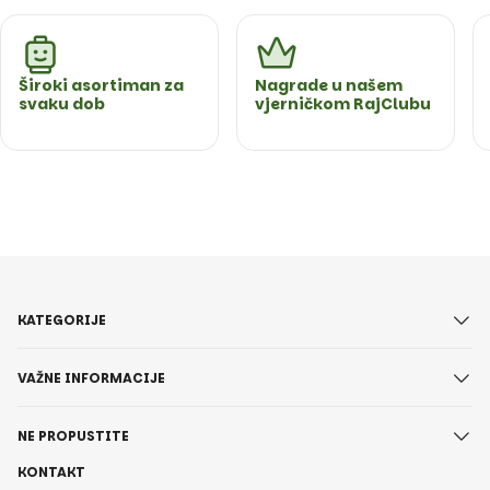
Široki asortiman za
Nagrade u našem
svaku dob
vjerničkom RajClubu
KATEGORIJE
VAŽNE INFORMACIJE
NE PROPUSTITE
KONTAKT