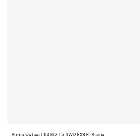
Arrma Outcast 8S BLX 1:5 4WD EXB RTR crna