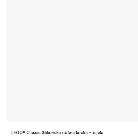
LEGO® Classic Silikonska noćna kocka - bijela