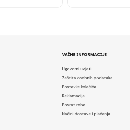
VAŽNE INFORMACIJE
Ugovorni uvjeti
Zaštita osobnih podataka
Postavke kolačića
Reklamacija
Povrat robe
Načini dostave i plaćanja