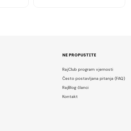
NE PROPUSTITE
RajClub program vjernosti
Često postavljana pitanja (FAQ)
RajBlog članci
Kontakt