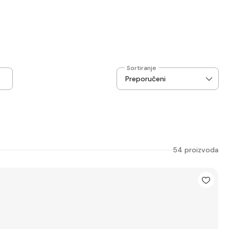
Sortiranje
54 proizvoda