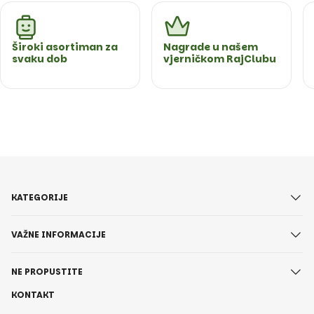
Široki asortiman za
Nagrade u našem
svaku dob
vjerničkom RajClubu
KATEGORIJE
VAŽNE INFORMACIJE
NE PROPUSTITE
KONTAKT