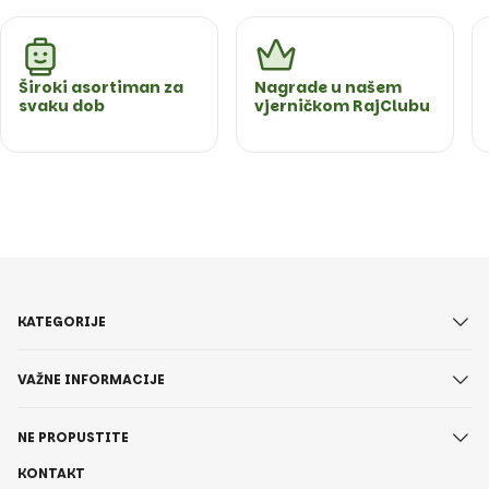
Široki asortiman za
Nagrade u našem
svaku dob
vjerničkom RajClubu
KATEGORIJE
VAŽNE INFORMACIJE
NE PROPUSTITE
KONTAKT