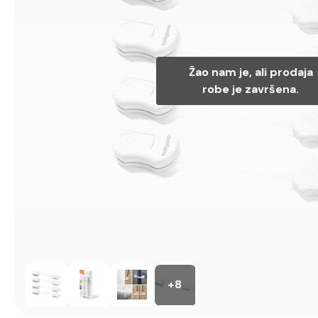
Žao nam je, ali prodaja
robe je završena.
+8