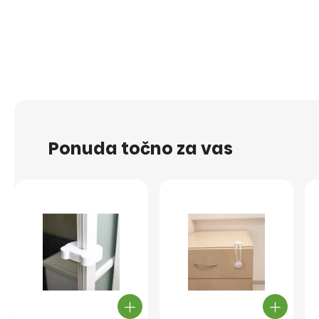
Ponuda točno za vas