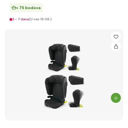
+ 75 bodova
3 - 7 dana
(U vas 18.08.)