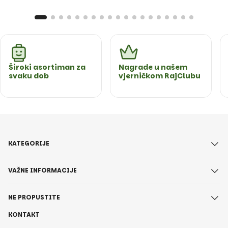
Široki asortiman za
Nagrade u našem
svaku dob
vjerničkom RajClubu
KATEGORIJE
VAŽNE INFORMACIJE
NE PROPUSTITE
KONTAKT