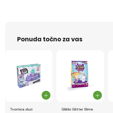
Ponuda točno za vas
Tvornica sluzi
Glibbi Glitter Slime