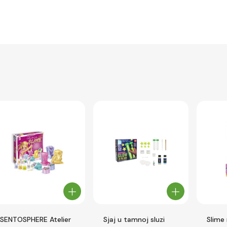
SENTOSPHERE Atelier
Sjaj u tamnoj sluzi
Slime