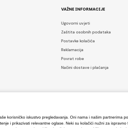
VAŽNE INFORMACIJE
Ugovorni uvjeti
Zaštita osobnih podataka
Postavke kolačića
Reklamacija
Povrat robe
Načini dostave i plaćanja