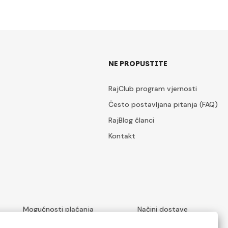
NE PROPUSTITE
RajClub program vjernosti
Često postavljana pitanja (FAQ)
RajBlog članci
Kontakt
Mogućnosti plaćanja
Načini dostave