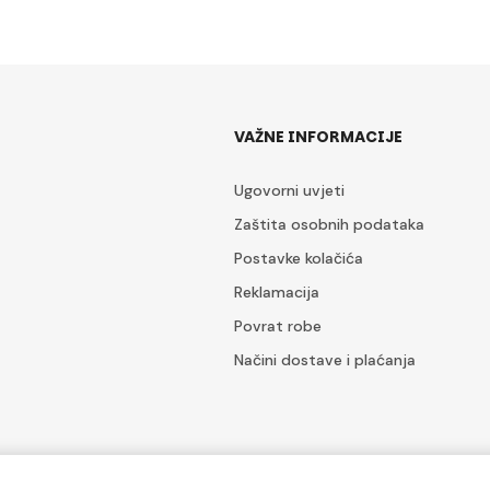
VAŽNE INFORMACIJE
Ugovorni uvjeti
Zaštita osobnih podataka
Postavke kolačića
Reklamacija
Povrat robe
Načini dostave i plaćanja