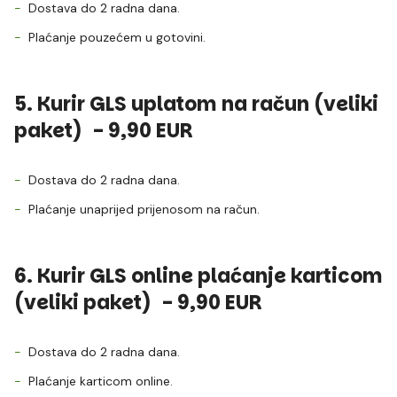
Dostava do 2 radna dana.
Plaćanje pouzećem u gotovini.
5. Kurir GLS uplatom na račun (veliki
paket) - 9,90 EUR
Dostava do 2 radna dana.
Plaćanje unaprijed prijenosom na račun.
6. Kurir GLS online plaćanje karticom
(veliki paket) - 9,90 EUR
Dostava do 2 radna dana.
Plaćanje karticom online.