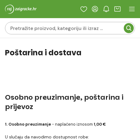
Poštarina i dostava
Osobno preuzimanje, poštarina i
prijevoz
1. Osobno preuzimanje
- naplaćeno iznosom
1,00 €
U slučaju da navodimo dostupnost robe: