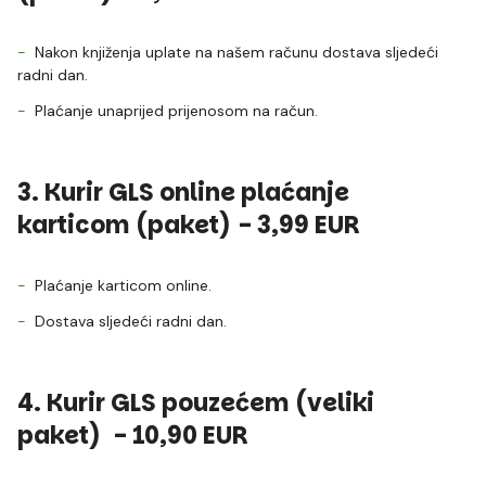
Nakon knjiženja uplate na našem računu dostava sljedeći
radni dan.
Plaćanje unaprijed prijenosom na račun.
3. Kurir GLS
online
plaćanje
karticom
(paket) - 3,99 EUR
Plaćanje karticom online.
Dostava sljedeći radni dan.
4. Kurir GLS pouzećem (veliki
paket) - 10,90 EUR