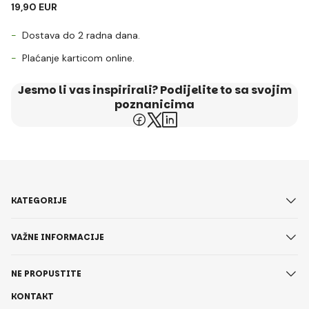
19,90 EUR
Dostava do 2 radna dana.
Plaćanje karticom online.
Jesmo li vas inspirirali? Podijelite to sa svojim
poznanicima
KATEGORIJE
VAŽNE INFORMACIJE
NE PROPUSTITE
KONTAKT