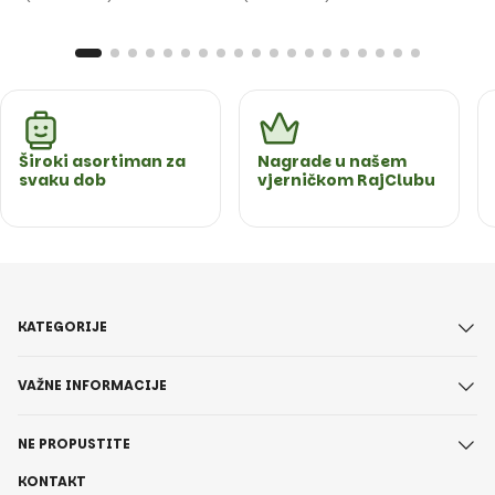
Široki asortiman za
Nagrade u našem
svaku dob
vjerničkom RajClubu
KATEGORIJE
VAŽNE INFORMACIJE
NE PROPUSTITE
KONTAKT