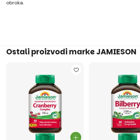
obroka.
Ostali proizvodi marke JAMIESON