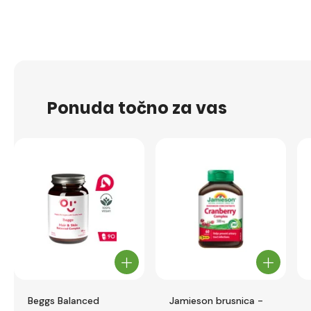
Ponuda točno za vas
Beggs Balanced
Jamieson brusnica -