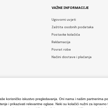
VAŽNE INFORMACIJE
Ugovorni uvjeti
Zaštita osobnih podataka
Postavke kolačića
Reklamacija
Povrat robe
Načini dostave i plaćanja