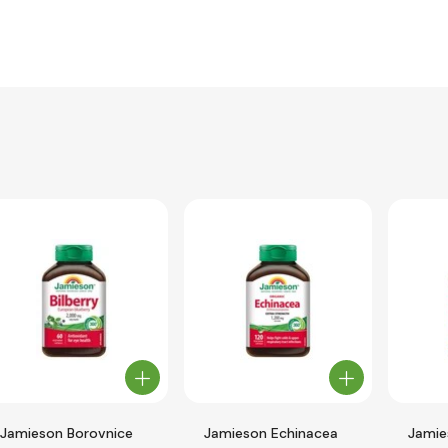
Jamieson Borovnice
Jamieson Echinacea
Jamie