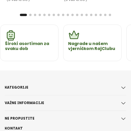
Široki asortiman za
Nagrade u našem
svaku dob
vjerničkom RajClubu
KATEGORIJE
VAŽNE INFORMACIJE
NE PROPUSTITE
KONTAKT