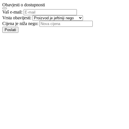
Obavjesti o dostupnosti
Vaš e-mail:
Vrsta obavijesti:
Cijena je niža nego:
Poslati